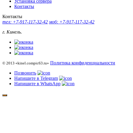
Установка сервера
Контакты
Контакты
тел: +7-917-117-32-42
моб: +7-917-117-32-42
г. Кинель.
Политика конфиденциальности
© 2013 «kinel.compic63.ru»
Позвонить
Напишите в Telegram
Напишите в WhatsApp