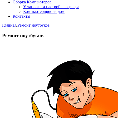
Сборка Компьютеров
Установка и настройка сервера
Компьютерщик на дом
Контакты
Главная
/
Ремонт ноутбуков
Ремонт ноутбуков