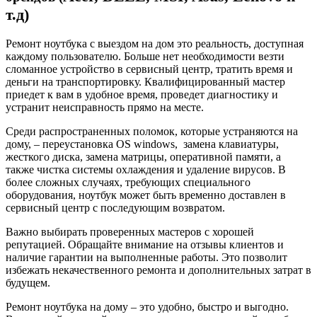
т.д)
Ремонт ноутбука с выездом на дом это реальность, доступная
каждому пользователю. Больше нет необходимости везти
сломанное устройство в сервисный центр, тратить время и
деньги на транспортировку. Квалифицированный мастер
приедет к вам в удобное время, проведет диагностику и
устранит неисправность прямо на месте.
Среди распространенных поломок, которые устраняются на
дому, – переустановка OS windows, замена клавиатуры,
жесткого диска, замена матрицы, оперативной памяти, а
также чистка системы охлаждения и удаление вирусов. В
более сложных случаях, требующих специального
оборудования, ноутбук может быть временно доставлен в
сервисный центр с последующим возвратом.
Важно выбирать проверенных мастеров с хорошей
репутацией. Обращайте внимание на отзывы клиентов и
наличие гарантии на выполненные работы. Это позволит
избежать некачественного ремонта и дополнительных затрат в
будущем.
Ремонт ноутбука на дому – это удобно, быстро и выгодно.