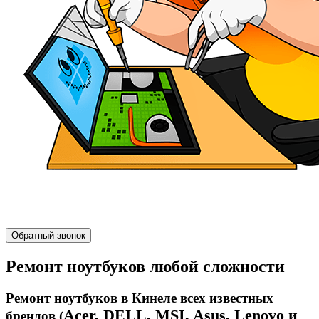
Обратный звонок
Ремонт ноутбуков любой сложности
Ремонт ноутбуков в Кинеле всех известных
Acer, DELL,
MSI,
Asus,
Lenovo и
брендов (