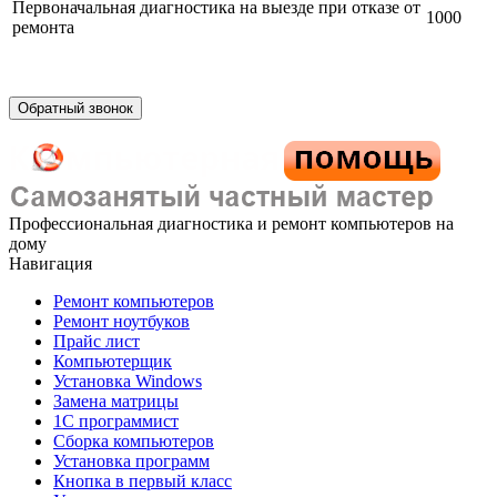
Первоначальная диагностика на выезде при отказе от
1000
ремонта
Обратный звонок
Профессиональная диагностика и ремонт компьютеров на
дому
Навигация
Ремонт компьютеров
Ремонт ноутбуков
Прайс лист
Компьютерщик
Установка Windows
Замена матрицы
1C программист
Сборка компьютеров
Установка программ
Кнопка в первый класс