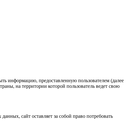
рыть информацию, предоставленную пользователем (далее
траны, на территории которой пользователь ведет свою
анных, сайт оставляет за собой право потребовать