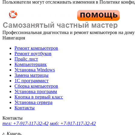
Пользователи могут отслеживать изменения в Политике конфи
Профессиональная диагностика и ремонт компьютеров на дому
Навигация
Ремонт компьютеров
Ремонт ноутбуков
Прайс лист
Компьютерщик
Установка Windows
Замена матрицы
1C программист
Сборка компьютеров
Установка программ
Кнопка в первый класс
Установка сервера
Контакты
Контакты
тел: +7-917-117-32-42
моб: +7-917-117-32-42
г. Кинель.