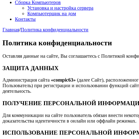
Сборка Компьютеров
Установка и настройка сервера
Компьютерщик на дом
Контакты
Главная
/
Политика конфиденциальности
Политика конфиденциальности
Оставляя данные на сайте, Вы соглашаетесь с Политикой кон
ЗАЩИТА ДАННЫХ
Администрация сайта
«compic63»
(далее Сайт), расположенног
Пользователь) при регистрации и использовании функций сайта
деятельность.
ПОЛУЧЕНИЕ ПЕРСОНАЛЬНОЙ ИНФОРМАЦ
Для коммуникации на сайте пользователь обязан внести некот
доказательства идентичности в онлайн или оффлайн режимах.
ИСПОЛЬЗОВАНИЕ ПЕРСОНАЛЬНОЙ ИНФОР