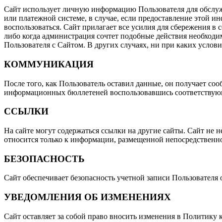
Сайт использует личную информацию Пользователя для обслуж
или платежной системе, в случае, если предоставление этой и
воспользоваться. Сайт прилагает все усилия для сбережения в
либо когда администрация сочтет подобные действия необход
Пользователя с Сайтом. В других случаях, ни при каких услови
КОММУНИКАЦИЯ
После того, как Пользователь оставил данные, он получает с
информационных бюллетеней воспользовавшись соответствую
ССЫЛКИ
На сайте могут содержаться ссылки на другие сайты. Сайт не н
относится только к информации, размещенной непосредственно
БЕЗОПАСНОСТЬ
Сайт обеспечивает безопасность учетной записи Пользователя
УВЕДОМЛЕНИЯ ОБ ИЗМЕНЕНИЯХ
Сайт оставляет за собой право вносить изменения в Политику