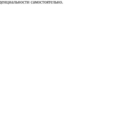
денциальности самостоятельно.